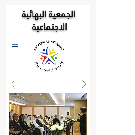
الجمعية البهائية
الاجتماعية