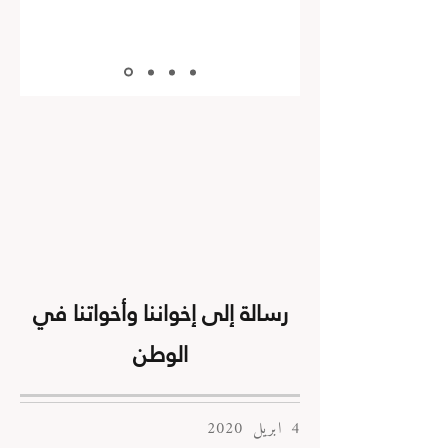
رسالة إلى إخواننا وأخواتنا في
الوطن
4 ابريل 2020